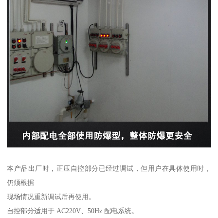
本产品出厂时，正压自控部分已经过调试，但用户在具体使用时，
仍须根据
现场情况重新调试后再使用。
自控部分适用于 AC220V、50Hz 配电系统。