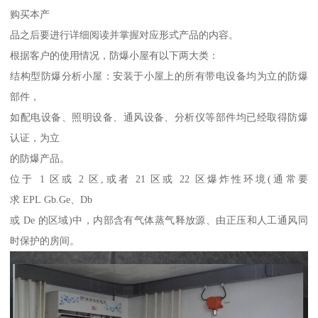
购买本产
品之后要进行详细阅读并掌握对应形式产品的内容。
根据客户的使用情况，防爆小屋有以下两大类：
结构型防爆分析小屋：安装于小屋上的所有带电设备均为立的防爆
部件，
如配电设备、照明设备、通风设备、分析仪等部件均已经取得防爆
认证，为立
的防爆产品。
位于 1 区或 2 区,或者 21 区或 22 区爆炸性环境(通常要
求 EPL Gb.Ge、Db
或 De 的区域)中，内部含有气体蒸气释放源、由正压和人工通风同
时保护的房间。