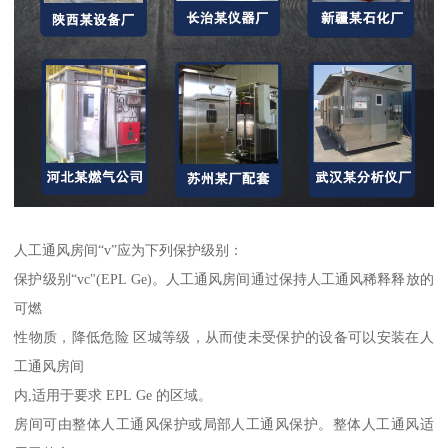
人工通风房间“v”应为下列保护级别：
保护级别“vc"(EPL Ge)。人工通风房间通过保持人工通风稀释释放的
可燃
性物质，降低危险 区城等级，从而使未受保护的设备可以安装在人
工通风房间
内,适用于要求 EPL Ge 的区域。
房间可由整体人工通风保护或局部人工通风保护。整体人工通风适