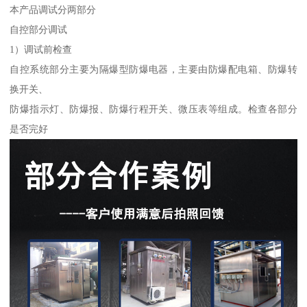
本产品调试分两部分
自控部分调试
1）调试前检查
自控系统部分主要为隔爆型防爆电器，主要由防爆配电箱、防爆转
换开关、
防爆指示灯、防爆报、防爆行程开关、微压表等组成。检查各部分
是否完好