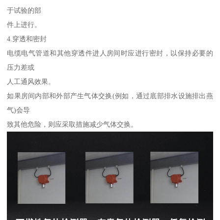
于试验的部
件上进行。
4.穿透和密封
电缆电气管道和其他穿透件进人房间时应进行密封，以保持必要的
压力差或
人工通风效果。
如果房间内部和外部产生气体交换(例如，通过底部排水设施排出燕
气)会导
致其他危险，则应采取措施减少气体交换。