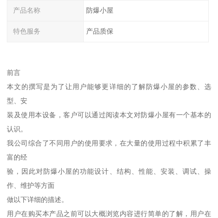
产品名称
防爆小屋
特色服务
产品质保
前言
本文的撰写是为了让用户能够更详细的了解防爆小屋的参数、选
型、安
装及使用本设备，客户可以通过阅读本文对防爆小屋有一个基本的
认识。
我公司综合了不同用户的使用要求，在大量的使用过程中积累了丰
富的经
验，因此对防爆小屋的功能设计、结构、性能、安装、调试、操
作、维护等方面
做以下详细的描述。
用户在购买本产品之前可以大概浏览内容进行简单的了解，用户在