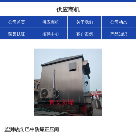
供应商机
公司首页
供应商机
关于我们
公司动态
荣誉认证
招聘中心
客户案例
产品知识
监测站点 巴中防爆正压间