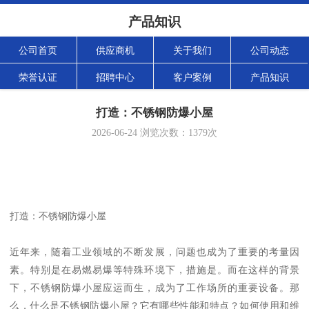
产品知识
公司首页
供应商机
关于我们
公司动态
荣誉认证
招聘中心
客户案例
产品知识
打造：不锈钢防爆小屋
2026-06-24
浏览次数：
1379
次
打造：不锈钢防爆小屋
近年来，随着工业领域的不断发展，问题也成为了重要的考量因
素。特别是在易燃易爆等特殊环境下，措施是。而在这样的背景
下，不锈钢防爆小屋应运而生，成为了工作场所的重要设备。那
么，什么是不锈钢防爆小屋？它有哪些性能和特点？如何使用和维