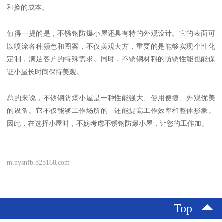
和换的成本。
值得一提的是，不锈钢防爆小屋还具有特的外观设计。它的表面可
以喷涂各种颜色和图案，不仅美观大方，重要的是能够实现个性化
定制，满足客户的特殊需求。同时，不锈钢材料的防锈性能也能保
证小屋长时间保持美观。
总的来说，不锈钢防爆小屋是一种性能强大、使用便捷、外观优美
的设备。它不仅能够工作场所的，还能提高工作效率和整体形象。
因此，在选择小屋时，不妨考虑不锈钢防爆小屋，让您的工作加。
m.nysnfb.b2b168.com
Top