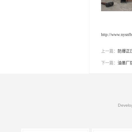
http://www.nysnfb
上一篇：
防爆正
下一篇：
油墨厂
Develop