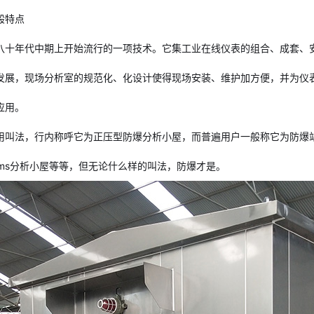
般特点
八十年代中期上开始流行的一项技术。它集工业在线仪表的组合、成套、
发展，现场分析室的规范化、化设计使得现场安装、维护加方便，并为仪
应用。
用叫法，行内称呼它为正压型防爆分析小屋，而普遍用户一般称它为防爆站房
ems分析小屋等等，但无论什么样的叫法，防爆才是。