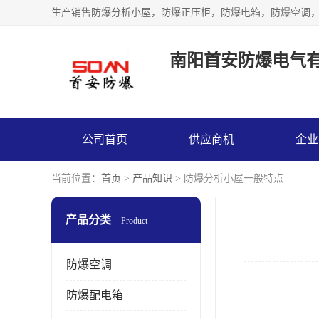
生产销售防爆分析小屋，防爆正压柜，防爆电箱，防爆空调
南阳首安防爆电气
公司首页
供应商机
企业
当前位置：
首页
>
产品知识
> 防爆分析小屋一般特点
产品分类
Product
防爆空调
防爆配电箱