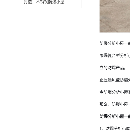
打造：不锈钢防爆小屋
防爆分析小屋一
隔爆复合型分析
立的防爆产品。
正压通风型防爆
今防爆分析小屋
那么，防爆小屋
防爆分析小屋一
1、防爆分析小