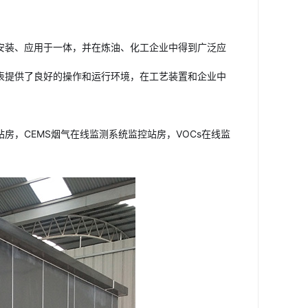
安装、应用于一体，并在炼油、化工企业中得到广泛应
表提供了良好的操作和运行环境，在工艺装置和企业中
，CEMS烟气在线监测系统监控站房，VOCs在线监