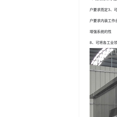
户要求而定3、
户要求内装工作
增强系统的性
8、可将各工业