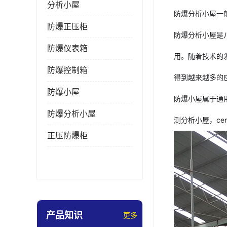
分析小屋
防爆分析小屋一
防爆正压柜
防爆分析小屋是
防爆仪表箱
用。随着技术的
防爆控制箱
得到越来越多的
防爆小屋
防爆小屋属于通
防爆分析小屋
测分析小屋，c
正压防爆柜
产品知识
更多