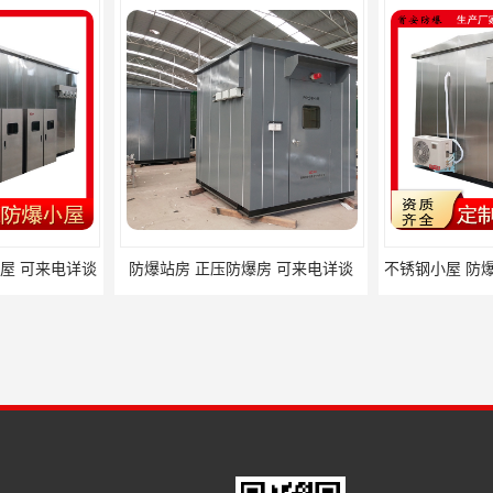
屋 可来电详谈
防爆站房 正压防爆房 可来电详谈