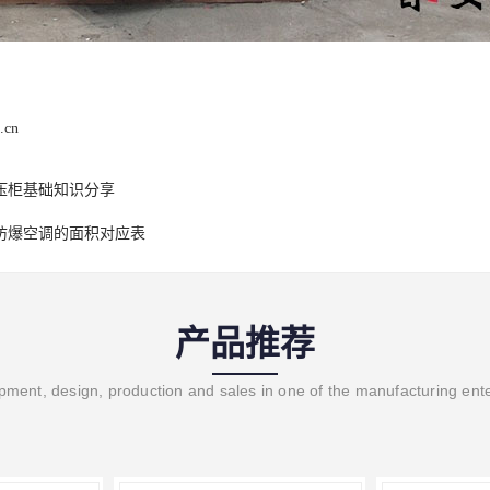
.cn
压柜基础知识分享
防爆空调的面积对应表
产品推荐
ment, design, production and sales in one of the manufacturing ent