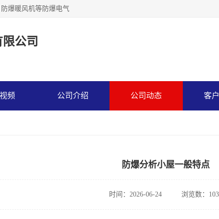
，防爆暖风机等防爆电气
有限公司
视频
公司介绍
公司动态
客
防爆分析小屋一般特点
时间：2026-06-24
浏览数：103