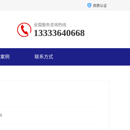
资质认证
全国服务咨询热线:
13333640668
户案例
联系方式
8