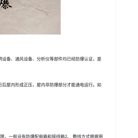
明设备、通风设备、分析仪等部件均已经防爆认证，是
行后屋内形成正压，屋内非防爆部分才能通电运行。如
理，一般设有防爆配电箱和接线箱2、 敷线方式根据用